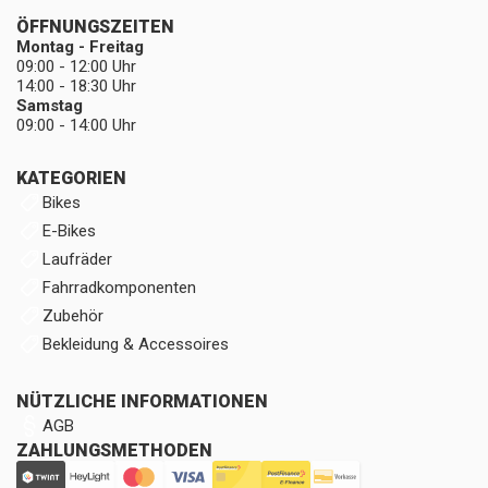
ÖFFNUNGSZEITEN
Montag - Freitag
09:00 - 12:00 Uhr
14:00 - 18:30 Uhr
Samstag
09:00 - 14:00 Uhr
KATEGORIEN
Bikes
E-Bikes
Laufräder
Fahrradkomponenten
Zubehör
Bekleidung & Accessoires
NÜTZLICHE INFORMATIONEN
AGB
ZAHLUNGSMETHODEN