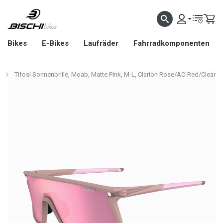
Bikes
E-Bikes
Laufräder
Fahrradkomponenten
Tifosi Sonnenbrille, Moab, Matte Pink, M-L, Clarion Rose/AC-Red/Clear