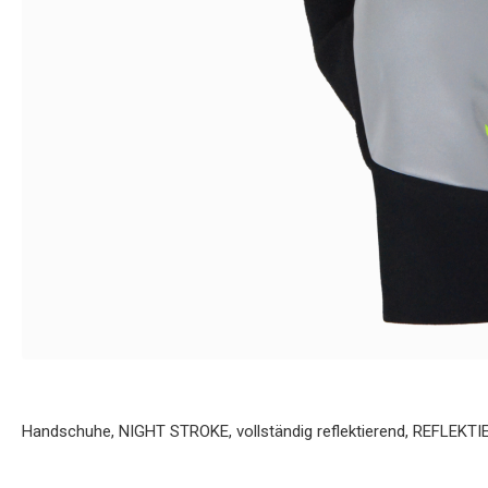
Handschuhe, NIGHT STROKE, vollständig reflektierend, REFLEKTI