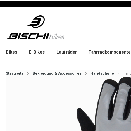
Bikes
E-Bikes
Laufräder
Fahrradkomponente
Startseite
Bekleidung & Accessoires
Handschuhe
Hand