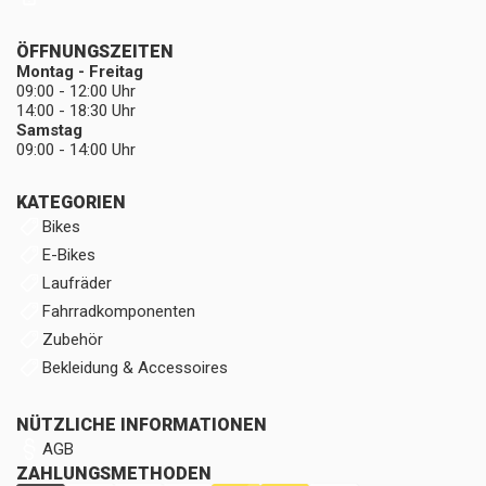
ÖFFNUNGSZEITEN
Montag - Freitag
09:00 - 12:00 Uhr
14:00 - 18:30 Uhr
Samstag
09:00 - 14:00 Uhr
KATEGORIEN
Bikes
E-Bikes
Laufräder
Fahrradkomponenten
Zubehör
Bekleidung & Accessoires
NÜTZLICHE INFORMATIONEN
AGB
ZAHLUNGSMETHODEN