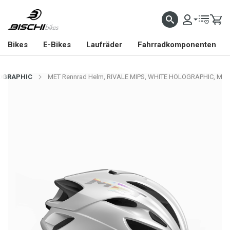
Bikes
E-Bikes
Laufräder
Fahrradkomponenten
LOGRAPHIC
MET Rennrad Helm, RIVALE MIPS, WHITE HOLOGRAPHIC, M