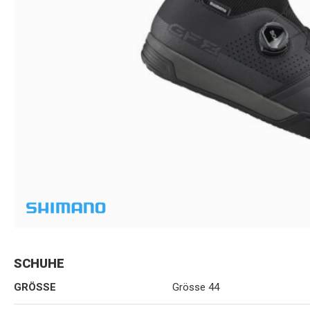
SCHUHE
GRÖSSE
Grösse 44