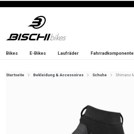
Bikes
E-Bikes
Laufräder
Fahrradkomponente
Startseite
Bekleidung & Accessoires
Schuhe
Shimano M