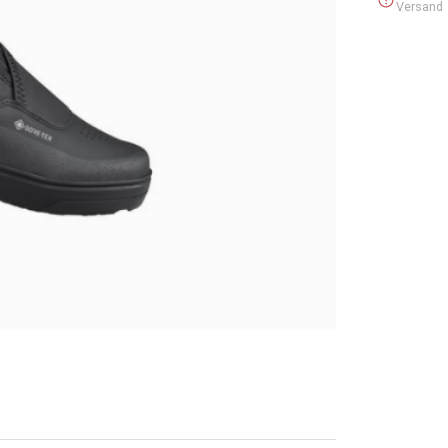
Versand