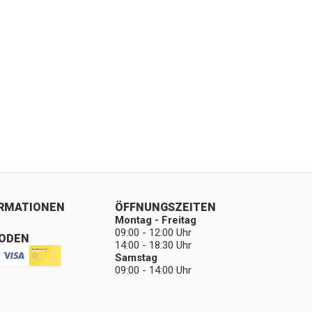
ORMATIONEN
ÖFFNUNGSZEITEN
Montag - Freitag
09:00 - 12:00 Uhr
ODEN
14:00 - 18:30 Uhr
Samstag
09:00 - 14:00 Uhr