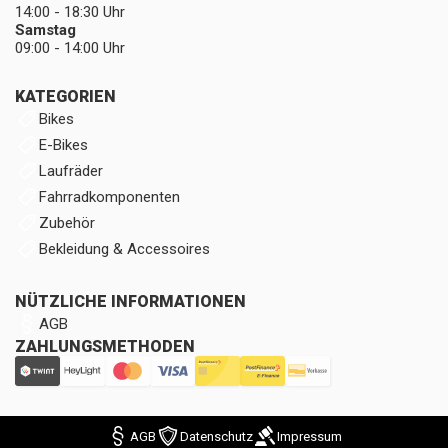
14:00 - 18:30 Uhr
Samstag
09:00 - 14:00 Uhr
KATEGORIEN
Bikes
E-Bikes
Laufräder
Fahrradkomponenten
Zubehör
Bekleidung & Accessoires
NÜTZLICHE INFORMATIONEN
AGB
ZAHLUNGSMETHODEN
AGB
Datenschutz
Impressum