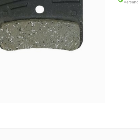
Versand