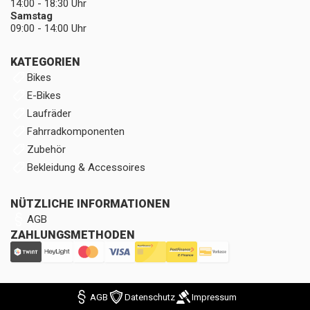
14:00 - 18:30 Uhr
Samstag
09:00 - 14:00 Uhr
KATEGORIEN
Bikes
E-Bikes
Laufräder
Fahrradkomponenten
Zubehör
Bekleidung & Accessoires
NÜTZLICHE INFORMATIONEN
AGB
ZAHLUNGSMETHODEN
AGB
Datenschutz
Impressum