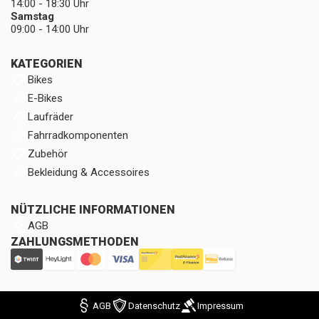
14:00 - 18:30 Uhr
Samstag
09:00 - 14:00 Uhr
KATEGORIEN
Bikes
E-Bikes
Laufräder
Fahrradkomponenten
Zubehör
Bekleidung & Accessoires
NÜTZLICHE INFORMATIONEN
AGB
ZAHLUNGSMETHODEN
AGB
Datenschutz
Impressum