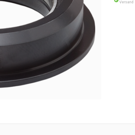
Versand