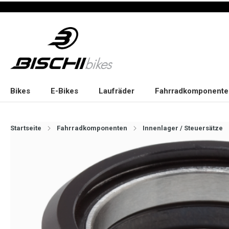
Bikes
E-Bikes
Laufräder
Fahrradkomponente
Startseite
Fahrradkomponenten
Innenlager / Steuersätze