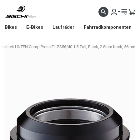
Bikes
E-Bikes
Laufräder
Fahrradkomponenten
tzeinheit UNTEN Comp Press Fit ZS56/40 1.5 Zoll, Black, 2.8mm hoch, 56mm