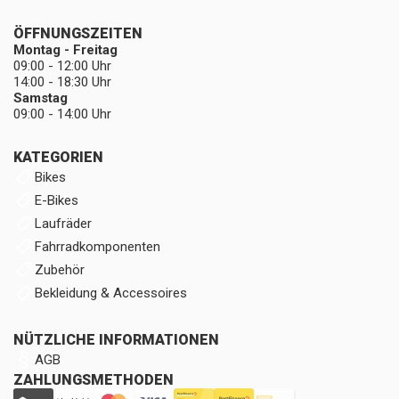
ÖFFNUNGSZEITEN
Montag - Freitag
09:00 - 12:00 Uhr
14:00 - 18:30 Uhr
Samstag
09:00 - 14:00 Uhr
KATEGORIEN
Bikes
E-Bikes
Laufräder
Fahrradkomponenten
Zubehör
Bekleidung & Accessoires
NÜTZLICHE INFORMATIONEN
AGB
ZAHLUNGSMETHODEN