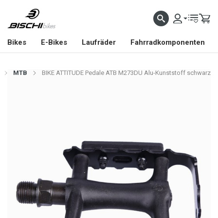
Bikes
E-Bikes
Laufräder
Fahrradkomponenten
MTB
BIKE ATTITUDE Pedale ATB M273DU Alu-Kunststoff schwarz