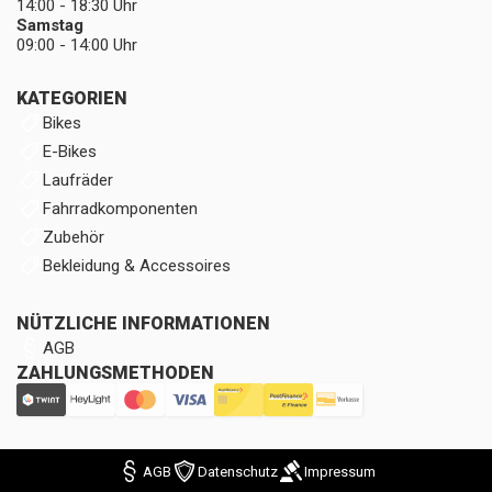
14:00 - 18:30 Uhr
Samstag
09:00 - 14:00 Uhr
KATEGORIEN
Bikes
E-Bikes
Laufräder
Fahrradkomponenten
Zubehör
Bekleidung & Accessoires
NÜTZLICHE INFORMATIONEN
AGB
ZAHLUNGSMETHODEN
AGB
Datenschutz
Impressum