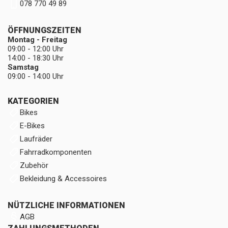
078 770 49 89
ÖFFNUNGSZEITEN
Montag - Freitag
09:00 - 12:00 Uhr
14:00 - 18:30 Uhr
Samstag
09:00 - 14:00 Uhr
KATEGORIEN
Bikes
E-Bikes
Laufräder
Fahrradkomponenten
Zubehör
Bekleidung & Accessoires
NÜTZLICHE INFORMATIONEN
AGB