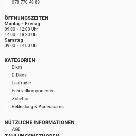
078 770 49 89
ÖFFNUNGSZEITEN
Montag - Freitag
09:00 - 12:00 Uhr
14:00 - 18:30 Uhr
Samstag
09:00 - 14:00 Uhr
KATEGORIEN
Bikes
E-Bikes
Laufräder
Fahrradkomponenten
Zubehör
Bekleidung & Accessoires
NÜTZLICHE INFORMATIONEN
AGB