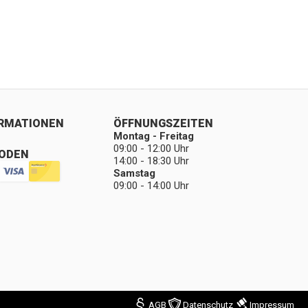
ORMATIONEN
ÖFFNUNGSZEITEN
Montag - Freitag
09:00 - 12:00 Uhr
ODEN
14:00 - 18:30 Uhr
Samstag
09:00 - 14:00 Uhr
AGB
Datenschutz
Impressum