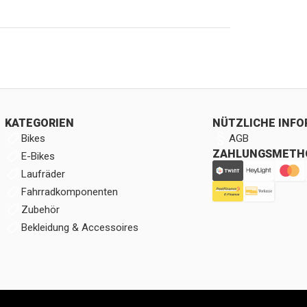
KATEGORIEN
NÜTZLICHE INF
Bikes
AGB
ZAHLUNGSMETH
E-Bikes
Laufräder
Fahrradkomponenten
Zubehör
Bekleidung & Accessoires