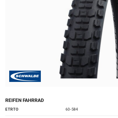
REIFEN FAHRRAD
ETRTO
60-584