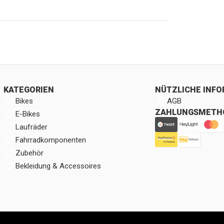
KATEGORIEN
NÜTZLICHE INF
Bikes
AGB
ZAHLUNGSMETH
E-Bikes
Laufräder
Fahrradkomponenten
Zubehör
Bekleidung & Accessoires