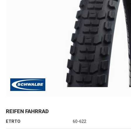
REIFEN FAHRRAD
ETRTO
60-622