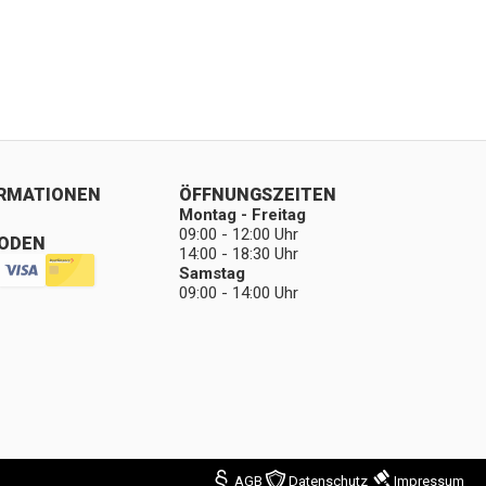
ORMATIONEN
ÖFFNUNGSZEITEN
Montag - Freitag
09:00 - 12:00 Uhr
ODEN
14:00 - 18:30 Uhr
Samstag
09:00 - 14:00 Uhr
AGB
Datenschutz
Impressum