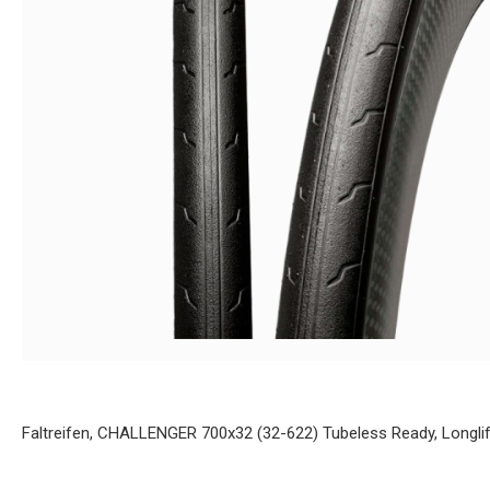
Faltreifen, CHALLENGER 700x32 (32-622) Tubeless Ready, Longlif