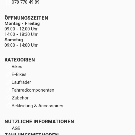
078 770 49 89
ÖFFNUNGSZEITEN
Montag - Freitag
09:00 - 12:00 Uhr
14:00 - 18:30 Uhr
Samstag
09:00 - 14:00 Uhr
KATEGORIEN
Bikes
E-Bikes
Laufräder
Fahrradkomponenten
Zubehör
Bekleidung & Accessoires
NÜTZLICHE INFORMATIONEN
AGB