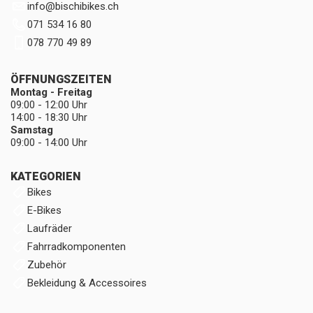
info
@
bischibikes.ch
071 534 16 80
078 770 49 89
ÖFFNUNGSZEITEN
Montag - Freitag
09:00 - 12:00 Uhr
14:00 - 18:30 Uhr
Samstag
09:00 - 14:00 Uhr
KATEGORIEN
Bikes
E-Bikes
Laufräder
Fahrradkomponenten
Zubehör
Bekleidung & Accessoires