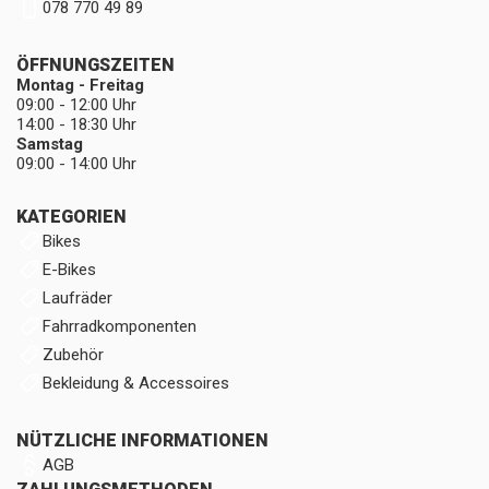
078 770 49 89
ÖFFNUNGSZEITEN
Montag - Freitag
09:00 - 12:00 Uhr
14:00 - 18:30 Uhr
Samstag
09:00 - 14:00 Uhr
KATEGORIEN
Bikes
E-Bikes
Laufräder
Fahrradkomponenten
Zubehör
Bekleidung & Accessoires
NÜTZLICHE INFORMATIONEN
AGB