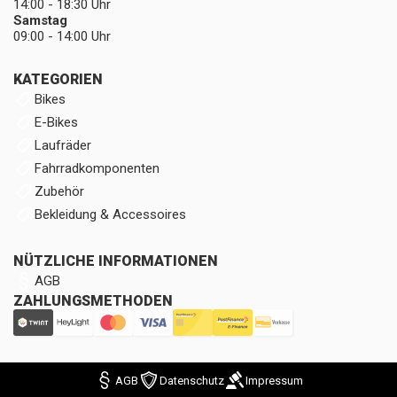
14:00 - 18:30 Uhr
Samstag
09:00 - 14:00 Uhr
KATEGORIEN
Bikes
E-Bikes
Laufräder
Fahrradkomponenten
Zubehör
Bekleidung & Accessoires
NÜTZLICHE INFORMATIONEN
AGB
ZAHLUNGSMETHODEN
AGB
Datenschutz
Impressum