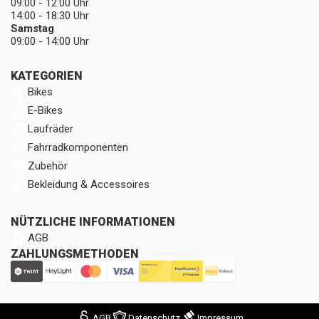
09:00 - 12:00 Uhr
14:00 - 18:30 Uhr
Samstag
09:00 - 14:00 Uhr
KATEGORIEN
Bikes
E-Bikes
Laufräder
Fahrradkomponenten
Zubehör
Bekleidung & Accessoires
NÜTZLICHE INFORMATIONEN
AGB
ZAHLUNGSMETHODEN
AGB
Datenschutz
Impressum