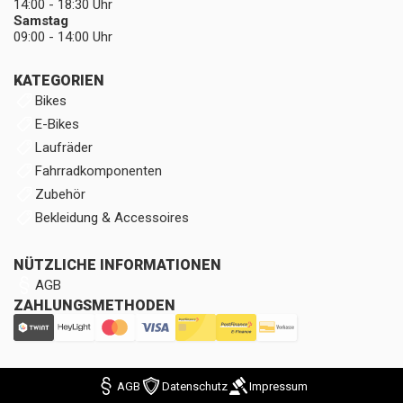
14:00 - 18:30 Uhr
Samstag
09:00 - 14:00 Uhr
KATEGORIEN
Bikes
E-Bikes
Laufräder
Fahrradkomponenten
Zubehör
Bekleidung & Accessoires
NÜTZLICHE INFORMATIONEN
AGB
ZAHLUNGSMETHODEN
AGB
Datenschutz
Impressum