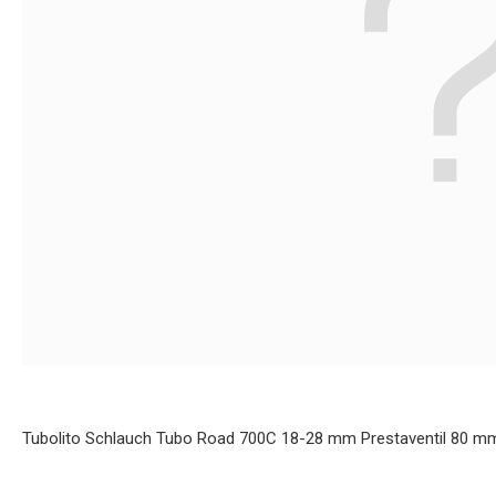
Tubolito Schlauch Tubo Road 700C 18-28 mm Prestaventil 80 m