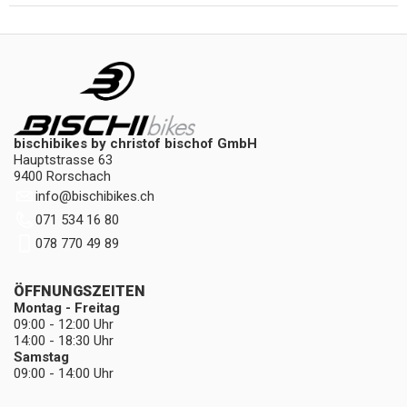
bischibikes by christof bischof GmbH
Hauptstrasse 63
9400 Rorschach
info
@
bischibikes.ch
071 534 16 80
078 770 49 89
ÖFFNUNGSZEITEN
Montag - Freitag
09:00 - 12:00 Uhr
14:00 - 18:30 Uhr
Samstag
09:00 - 14:00 Uhr