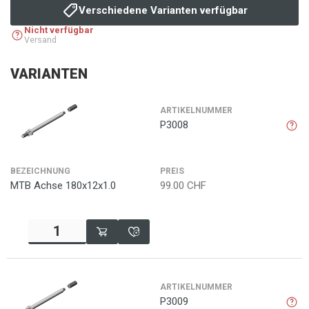
Verschiedene Varianten verfügbar
Nicht verfügbar
Versand
VARIANTEN
ARTIKELNUMMER
P3008
BEZEICHNUNG
PREIS
MTB Achse 180x12x1.0
99.00
CHF
ARTIKELNUMMER
P3009