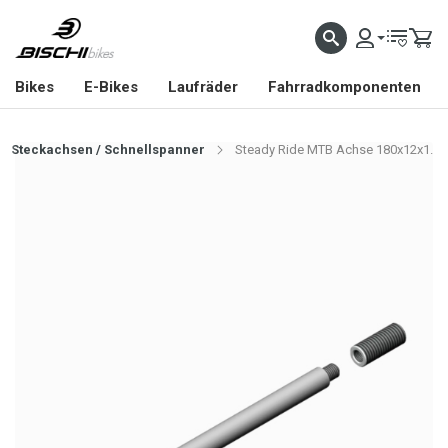
Bikes
E-Bikes
Laufräder
Fahrradkomponenten
Steckachsen / Schnellspanner
Steady Ride MTB Achse 180x12x1.