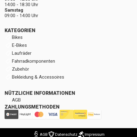
14:00 - 18:30 Uhr
Samstag
09:00 - 14:00 Uhr
KATEGORIEN
Bikes
E-Bikes
Laufräder
Fahrradkomponenten
Zubehör
Bekleidung & Accessoires
NÜTZLICHE INFORMATIONEN
AGB
ZAHLUNGSMETHODEN
AGB
Datenschutz
Impressum