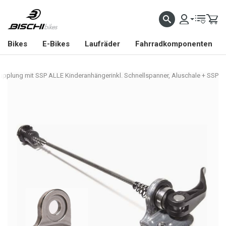
Bikes
E-Bikes
Laufräder
Fahrradkomponenten
upplung mit SSP ALLE Kinderanhängerinkl. Schnellspanner, Aluschale + SSP