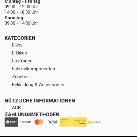
Montag - Freitag
09:00 - 12:00 Uhr
14:00 - 18:30 Uhr
Samstag
09:00 - 14:00 Uhr
KATEGORIEN
Bikes
E-Bikes
Laufräder
Fahrradkomponenten
Zubehör
Bekleidung & Accessoires
NÜTZLICHE INFORMATIONEN
AGB
ZAHLUNGSMETHODEN