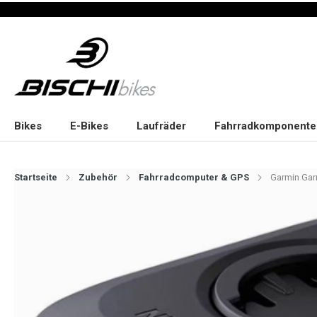
Bikes
E-Bikes
Laufräder
Fahrradkomponente
Startseite
Zubehör
Fahrradcomputer & GPS
Garmin Gar