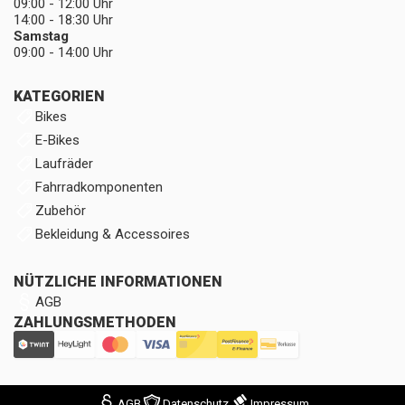
09:00 - 12:00 Uhr
14:00 - 18:30 Uhr
Samstag
09:00 - 14:00 Uhr
KATEGORIEN
Bikes
E-Bikes
Laufräder
Fahrradkomponenten
Zubehör
Bekleidung & Accessoires
NÜTZLICHE INFORMATIONEN
AGB
ZAHLUNGSMETHODEN
AGB
Datenschutz
Impressum