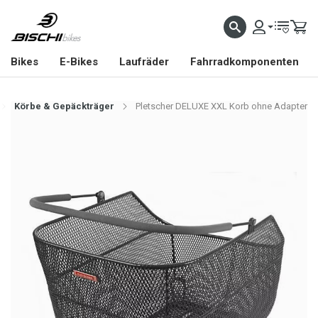
Bikes
E-Bikes
Laufräder
Fahrradkomponenten
Körbe & Gepäckträger
Pletscher DELUXE XXL Korb ohne Adapter