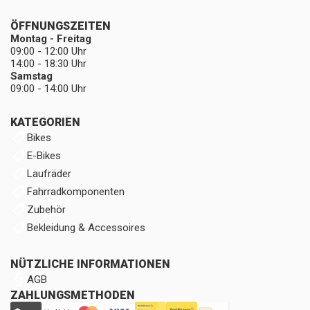
ÖFFNUNGSZEITEN
Montag - Freitag
09:00 - 12:00 Uhr
14:00 - 18:30 Uhr
Samstag
09:00 - 14:00 Uhr
KATEGORIEN
Bikes
E-Bikes
Laufräder
Fahrradkomponenten
Zubehör
Bekleidung & Accessoires
NÜTZLICHE INFORMATIONEN
AGB
ZAHLUNGSMETHODEN