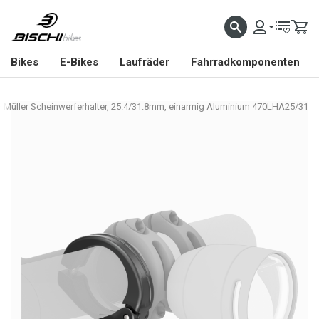
Bikes
E-Bikes
Laufräder
Fahrradkomponenten
 Müller Scheinwerferhalter, 25.4/31.8mm, einarmig Aluminium 470LHA25/31