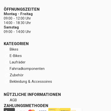
ÖFFNUNGSZEITEN
Montag - Freitag
09:00 - 12:00 Uhr
14:00 - 18:30 Uhr
Samstag
09:00 - 14:00 Uhr
KATEGORIEN
Bikes
E-Bikes
Laufräder
Fahrradkomponenten
Zubehör
Bekleidung & Accessoires
NÜTZLICHE INFORMATIONEN
AGB
ZAHLUNGSMETHODEN