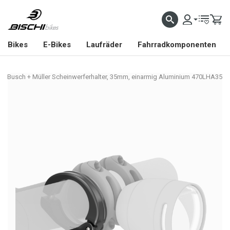
Bikes
E-Bikes
Laufräder
Fahrradkomponenten
Busch + Müller Scheinwerferhalter, 35mm, einarmig Aluminium 470LHA35