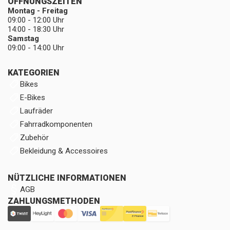
ÖFFNUNGSZEITEN
Montag - Freitag
09:00 - 12:00 Uhr
14:00 - 18:30 Uhr
Samstag
09:00 - 14:00 Uhr
KATEGORIEN
Bikes
E-Bikes
Laufräder
Fahrradkomponenten
Zubehör
Bekleidung & Accessoires
NÜTZLICHE INFORMATIONEN
AGB
ZAHLUNGSMETHODEN