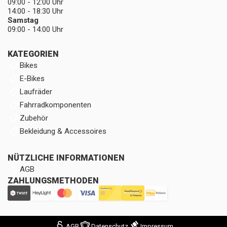
09:00 - 12:00 Uhr
14:00 - 18:30 Uhr
Samstag
09:00 - 14:00 Uhr
KATEGORIEN
Bikes
E-Bikes
Laufräder
Fahrradkomponenten
Zubehör
Bekleidung & Accessoires
NÜTZLICHE INFORMATIONEN
AGB
ZAHLUNGSMETHODEN
AGB
Datenschutz
Impressum